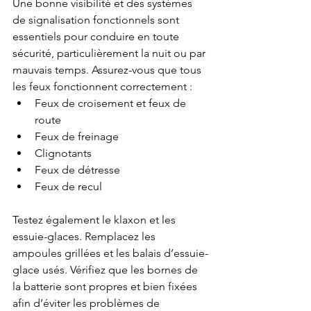
Une bonne visibilité et des systèmes 
de signalisation fonctionnels sont 
essentiels pour conduire en toute 
sécurité, particulièrement la nuit ou par 
mauvais temps. Assurez-vous que tous 
les feux fonctionnent correctement :
Feux de croisement et feux de 
route
Feux de freinage
Clignotants
Feux de détresse
Feux de recul
Testez également le klaxon et les 
essuie-glaces. Remplacez les 
ampoules grillées et les balais d’essuie-
glace usés. Vérifiez que les bornes de 
la batterie sont propres et bien fixées 
afin d’éviter les problèmes de 