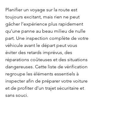
Planifier un voyage sur la route est 
toujours excitant, mais rien ne peut 
gâcher l’expérience plus rapidement 
qu’une panne au beau milieu de nulle 
part. Une inspection complète de votre 
véhicule avant le départ peut vous 
éviter des retards imprévus, des 
réparations coûteuses et des situations 
dangereuses. Cette liste de vérification 
regroupe les éléments essentiels à 
inspecter afin de préparer votre voiture 
et de profiter d’un trajet sécuritaire et 
sans souci.