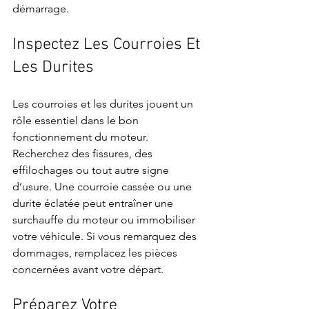
démarrage.
Inspectez Les Courroies Et 
Les Durites
Les courroies et les durites jouent un 
rôle essentiel dans le bon 
fonctionnement du moteur. 
Recherchez des fissures, des 
effilochages ou tout autre signe 
d’usure. Une courroie cassée ou une 
durite éclatée peut entraîner une 
surchauffe du moteur ou immobiliser 
votre véhicule. Si vous remarquez des 
dommages, remplacez les pièces 
concernées avant votre départ.
Préparez Votre 