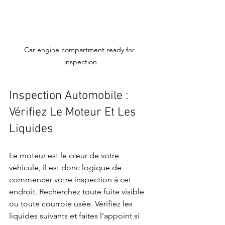
Car engine compartment ready for 
inspection
Inspection Automobile : 
Vérifiez Le Moteur Et Les 
Liquides
Le moteur est le cœur de votre 
véhicule, il est donc logique de 
commencer votre inspection à cet 
endroit. Recherchez toute fuite visible 
ou toute courroie usée. Vérifiez les 
liquides suivants et faites l’appoint si 