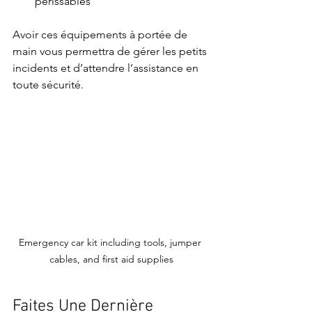
périssables
Avoir ces équipements à portée de 
main vous permettra de gérer les petits 
incidents et d’attendre l’assistance en 
toute sécurité.
Emergency car kit including tools, jumper 
cables, and first aid supplies
Faites Une Dernière 