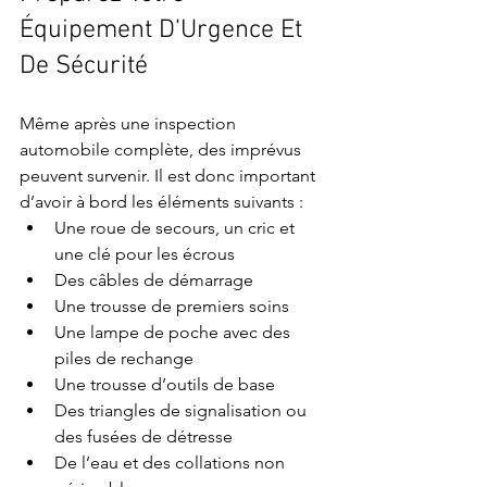
Équipement D’Urgence Et 
De Sécurité
Même après une inspection 
automobile complète, des imprévus 
peuvent survenir. Il est donc important 
d’avoir à bord les éléments suivants :
Une roue de secours, un cric et 
une clé pour les écrous
Des câbles de démarrage
Une trousse de premiers soins
Une lampe de poche avec des 
piles de rechange
Une trousse d’outils de base
Des triangles de signalisation ou 
des fusées de détresse
De l’eau et des collations non 