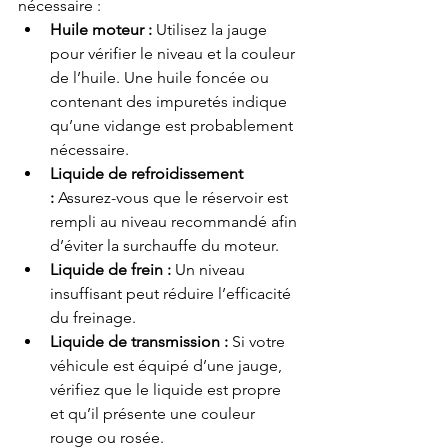
nécessaire :
Huile moteur :
 Utilisez la jauge 
pour vérifier le niveau et la couleur 
de l’huile. Une huile foncée ou 
contenant des impuretés indique 
qu’une vidange est probablement 
nécessaire.
Liquide de refroidissement 
:
 Assurez-vous que le réservoir est 
rempli au niveau recommandé afin 
d’éviter la surchauffe du moteur.
Liquide de frein :
 Un niveau 
insuffisant peut réduire l’efficacité 
du freinage.
Liquide de transmission :
 Si votre 
véhicule est équipé d’une jauge, 
vérifiez que le liquide est propre 
et qu’il présente une couleur 
rouge ou rosée.