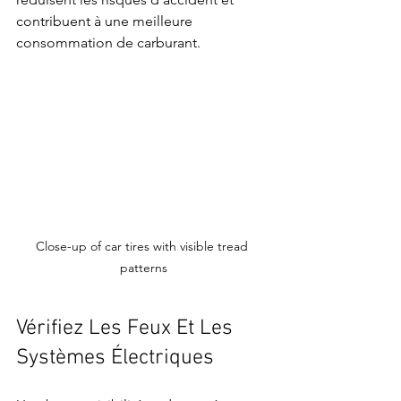
contribuent à une meilleure 
consommation de carburant.
Close-up of car tires with visible tread 
patterns
Vérifiez Les Feux Et Les 
Systèmes Électriques