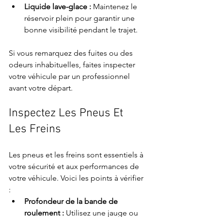
Liquide lave-glace :
 Maintenez le 
réservoir plein pour garantir une 
bonne visibilité pendant le trajet.
Si vous remarquez des fuites ou des 
odeurs inhabituelles, faites inspecter 
votre véhicule par un professionnel 
avant votre départ.
Inspectez Les Pneus Et 
Les Freins
Les pneus et les freins sont essentiels à 
votre sécurité et aux performances de 
votre véhicule. Voici les points à vérifier 
:
Profondeur de la bande de 
roulement :
 Utilisez une jauge ou 