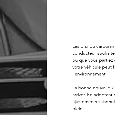
Les prix du carburan
conducteur souhaite
ou que vous partiez
votre véhicule peut f
l’environnement.
La bonne nouvelle ? 
arriver. En adoptant
ajustements saisonni
plein.